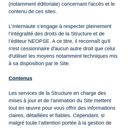
(notamment éditoriale) concernant l'accès et le
contenu de ces sites.
L’Internaute s’engage à respecter pleinement
l’intégralité des droits de la Structure et de
l’éditeur NEOPSE. A ce titre, il reconnaît qu'il
n'est cessionnaire d'aucun autre droit que celui
d'utiliser les moyens notamment techniques mis
à sa disposition par le Site.
Contenus
Les services de la Structure en charge des
mises à jour et de l’animation du Site mettent
tout en œuvre pour vous offrir des informations
claires, détaillées et fiables. Cependant, si
malgré toute l’attention portée à la gestion de