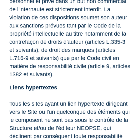
personnel et privé dans un but non commercial
de l'internaute est strictement interdit. La
violation de ces dispositions soumet son auteur
aux sanctions prévues tant par le Code de la
propriété intellectuelle au titre notamment de la
contrefaçon de droits d'auteur (articles L.335-3
et suivants), de droit des marques (articles
L.716-9 et suivants) que par le Code civil en
matière de responsabilité civile (article 9, articles
1382 et suivants).
Liens hypertextes
Tous les sites ayant un lien hypertexte dirigeant
vers le Site ou l'un quelconque des éléments qui
le composent ne sont pas sous le contrôle de la
Structure et/ou de l’éditeur NEOPSE, qui
déclinent par conséquent toute responsabilité