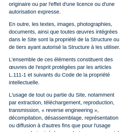
originaire ou par l'effet d'une licence ou d'une
autorisation expresse.
En outre, les textes, images, photographies,
documents, ainsi que toutes œuvres intégrées
dans le Site sont la propriété de la Structure ou
de tiers ayant autorisé la Structure à les utiliser.
L’ensemble de ces éléments constituent des
œuvres de l'esprit protégées par les articles
L.111-1 et suivants du Code de la propriété
intellectuelle.
L'usage de tout ou partie du Site, notamment
par extraction, téléchargement, reproduction,
transmission, « reverse engineering »,
décompilation, désassemblage, représentation
ou diffusion à d'autres fins que pour l'usage