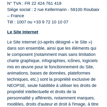
N° TVA : FR 22 424 761 419
Siège social : 2 rue Kellermann - 59100 Roubaix
– France
Tél : 1007 ou +33 9 72 10 10 07
Le Site Internet
Le Site Internet (ci-après désigné « le Site »)
dans son ensemble, ainsi que les éléments qui
le composent (notamment mais sans limitation
charte graphique, infographies, icônes, logiciels
mis en œuvre pour le fonctionnement du Site,
animations, bases de données, plateformes
techniques, etc.) sont la propriété exclusive de
NEOPSE, seule habilitée à utiliser les droits de
propriété intellectuelle et droits de la
personnalité y afférents, notamment marques,
modèles, droits d'auteur et droit à l'image, à titre