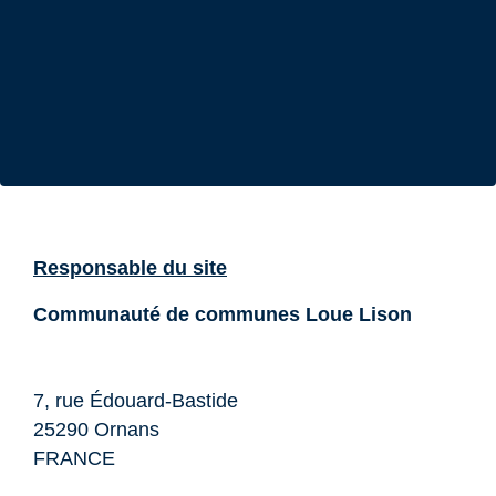
Responsable du site
Communauté de communes Loue Lison
7, rue Édouard-Bastide
25290 Ornans
FRANCE