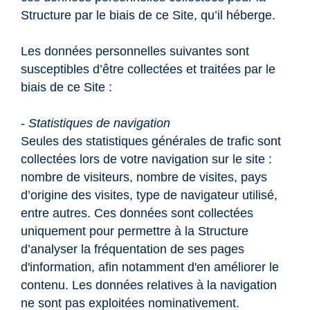
Structure par le biais de ce Site, qu’il héberge.
Les données personnelles suivantes sont
susceptibles d’être collectées et traitées par le
biais de ce Site :
-
Statistiques de navigation
Seules des statistiques générales de trafic sont
collectées lors de votre navigation sur le site :
nombre de visiteurs, nombre de visites, pays
d’origine des visites, type de navigateur utilisé,
entre autres. Ces données sont collectées
uniquement pour permettre à la Structure
d’analyser la fréquentation de ses pages
d'information, afin notamment d'en améliorer le
contenu. Les données relatives à la navigation
ne sont pas exploitées nominativement.