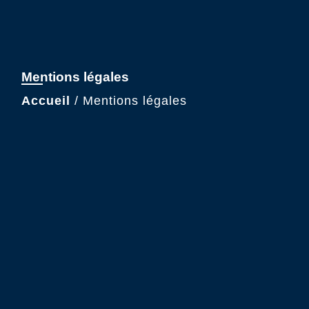
Mentions légales
Accueil
/
Mentions légales