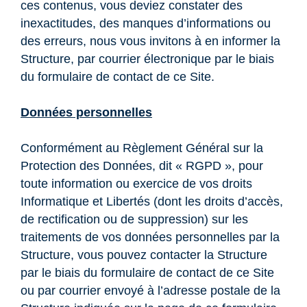
ces contenus, vous deviez constater des
inexactitudes, des manques d’informations ou
des erreurs, nous vous invitons à en informer la
Structure, par courrier électronique par le biais
du formulaire de contact de ce Site.
Données personnelles
Conformément au Règlement Général sur la
Protection des Données, dit « RGPD », pour
toute information ou exercice de vos droits
Informatique et Libertés (dont les droits d’accès,
de rectification ou de suppression) sur les
traitements de vos données personnelles par la
Structure, vous pouvez contacter la Structure
par le biais du formulaire de contact de ce Site
ou par courrier envoyé à l’adresse postale de la