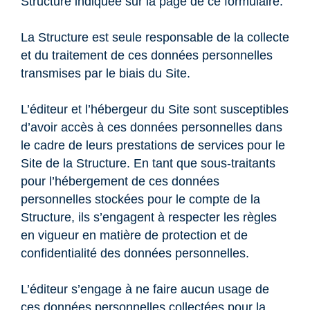
Structure indiquée sur la page de ce formulaire.
La Structure est seule responsable de la collecte
et du traitement de ces données personnelles
transmises par le biais du Site.
L’éditeur et l’hébergeur du Site sont susceptibles
d’avoir accès à ces données personnelles dans
le cadre de leurs prestations de services pour le
Site de la Structure. En tant que sous-traitants
pour l’hébergement de ces données
personnelles stockées pour le compte de la
Structure, ils s’engagent à respecter les règles
en vigueur en matière de protection et de
confidentialité des données personnelles.
L’éditeur s’engage à ne faire aucun usage de
ces données personnelles collectées pour la