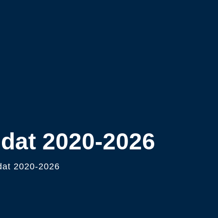
ndat 2020-2026
dat 2020-2026