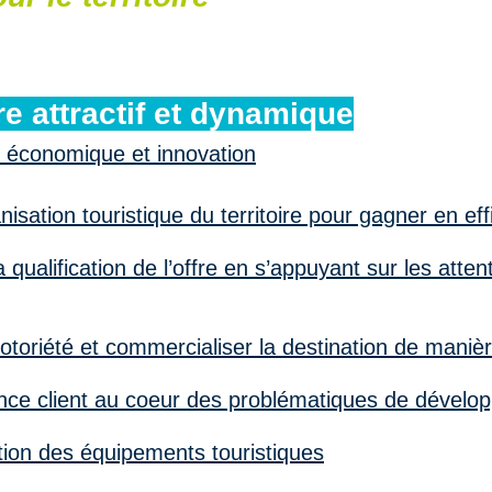
re attractif et dynamique
économique et innovation
nisation touristique du territoire pour gagner en eff
qualification de l’offre en s’appuyant sur les atte
otoriété et commercialiser la destination de maniè
ence client au coeur des problématiques de dévelo
tion des équipements touristiques