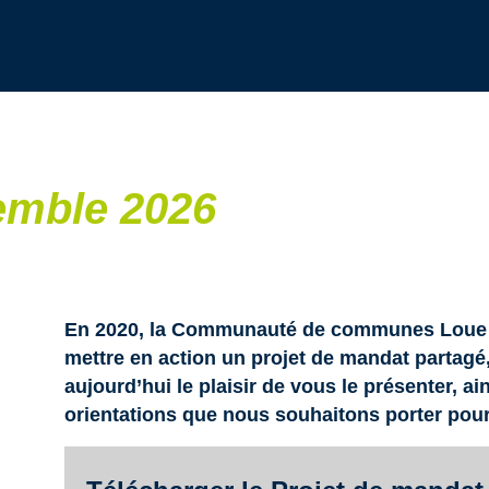
semble 2026
En 2020, la Communauté de communes Loue Li
mettre en action un projet de mandat partagé, 
aujourd’hui le plaisir de vous le présenter, a
orientations que nous souhaitons porter pour l