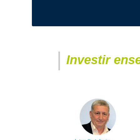
Investir en