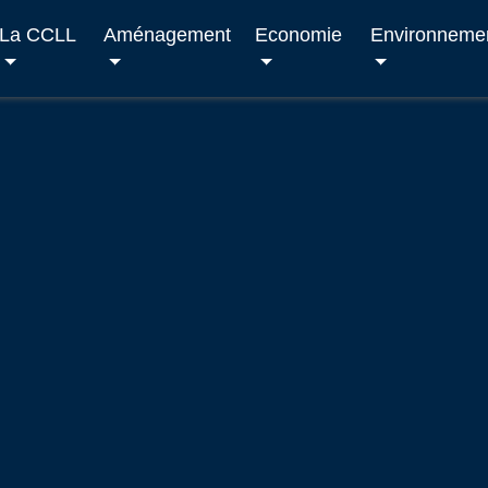
La CCLL
Aménagement
Economie
Environneme