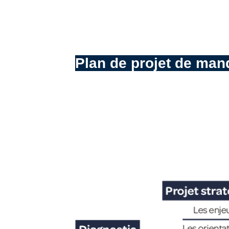
Plan de projet de man