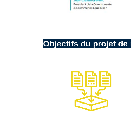
Objectifs du projet d