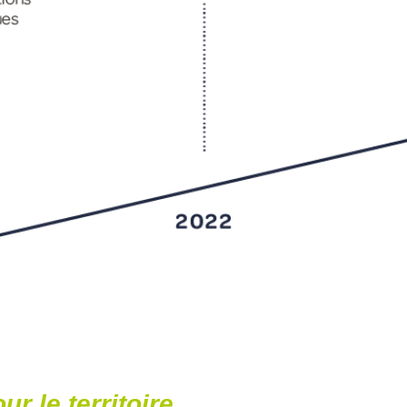
ur le territoire