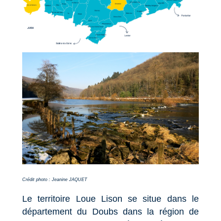
Crédit photo : Jeanine JAQUET
Le territoire Loue Lison se situe dans le
département du Doubs dans la région de