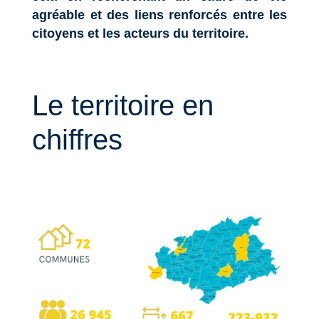
agréable et des liens renforcés entre les
citoyens et les acteurs du territoire.
Le territoire en
chiffres