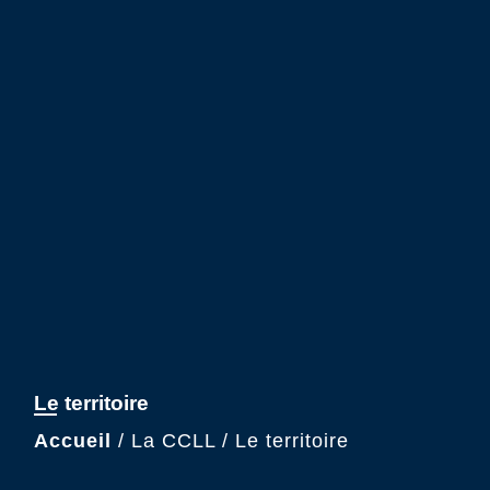
Le territoire
Accueil
/
La CCLL
/
Le territoire