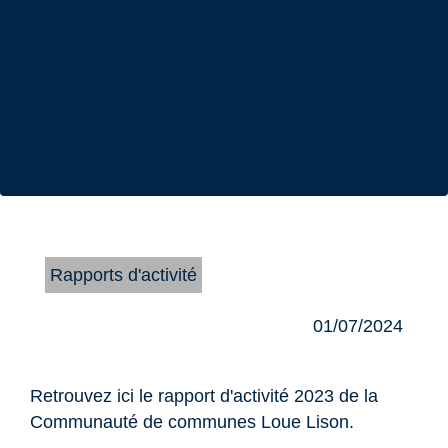
Rapports d'activité
01/07/2024
Retrouvez ici le rapport d'activité 2023 de la
Communauté de communes Loue Lison.