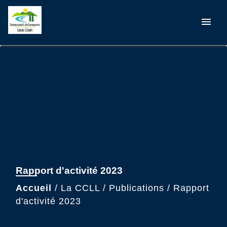
menu
Rapport d'activité 2023
Accueil
/
La CCLL
/
Publications
/
Rapport
d'activité 2023