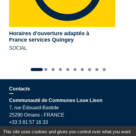
Horaires d'ouverture adaptés à
France services Quingey
SOCIAL
Contacts
Communauté de Communes Loue Lison
7, rue Édouard-Bastide
25290 Ornans - FRANCE
+33 3 81 57 16 33
Contact par formulaire
This site uses cookies and gives you control over what you want