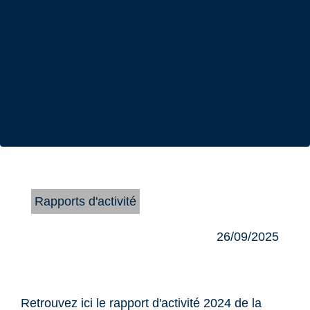
Rapports d'activité
26/09/2025
Retrouvez ici le rapport d'activité 2024 de la