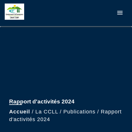
menu
Rapport d'activités 2024
Accueil
/
La CCLL
/
Publications
/
Rapport
d'activités 2024